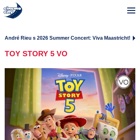
André Rieu s 2026 Summer Concert: Viva Maastricht!
TOY STORY 5 VO