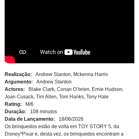
Realização:
Andrew Stanton, Mckenna Harris
Argumento:
Andrew Stanton
Actores:
Blake Clark, Conan O´brien, Ernie Hudson,
Joan Cusack, Tim Allen, Tom Hanks, Tony Hale
Rating:
M/6
Duração:
108 minutos
Data de Lançamento:
18/06/2026
Os brinquedos estão de volta em TOY STORY 5, da
Disney*Pixar e, desta vez, os brinquedos encontram a