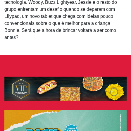
tecnologia. Woody, Buzz Lightyear, Jessie e o resto do
grupo enfrentam um desafio quando se deparam com
Lilypad, um novo tablet que chega com ideias pouco
convencionais sobre o que é melhor para a criança
Bonnie. Será que a hora de brincar voltará a ser como
antes?