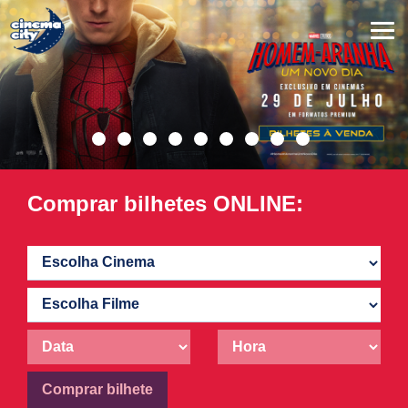
Comprar bilhetes ONLINE:
Comprar bilhete