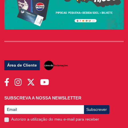
Área de Cliente
SUBSCREVA A NOSSA NEWSLETTER
Subscrever
Autorizo a utilização do meu e-mail para receber