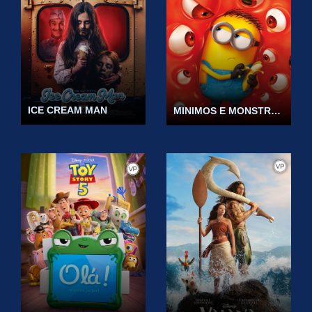
ICE CREAM MAN
MINIMOS E MONSTROS VP