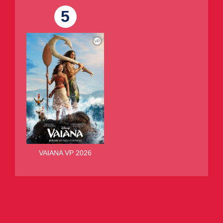
5
VAIANA VP 2026