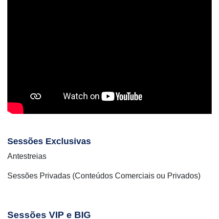
Sessões Exclusivas
Antestreias
Sessões Privadas (Conteúdos Comerciais ou Privados)
Sessões VIP e BIG