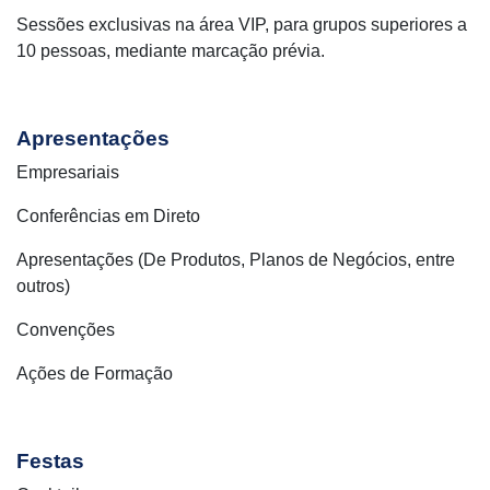
Sessões exclusivas na área VIP, para grupos superiores a
10 pessoas, mediante marcação prévia.
Apresentações
Empresariais
Conferências em Direto
Apresentações (De Produtos, Planos de Negócios, entre
outros)
Convenções
Ações de Formação
Festas