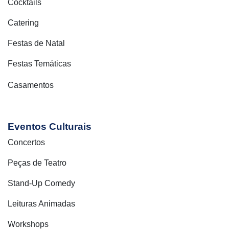
Cocktails
Catering
Festas de Natal
Festas Temáticas
Casamentos
Eventos Culturais
Concertos
Peças de Teatro
Stand-Up Comedy
Leituras Animadas
Workshops