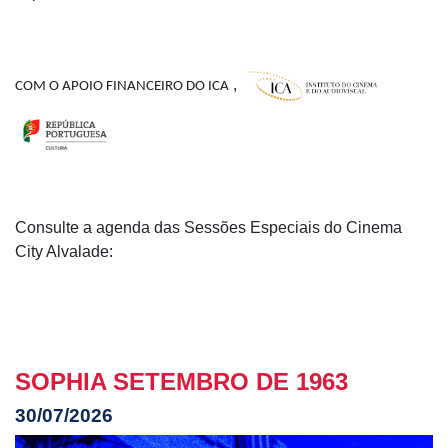
,
COM O APOIO FINANCEIRO DO ICA
Consulte a agenda das Sessões Especiais do Cinema
City Alvalade:
SOPHIA SETEMBRO DE 1963
30/07/2026