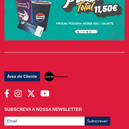
Área de Cliente
SUBSCREVA A NOSSA NEWSLETTER
Subscrever