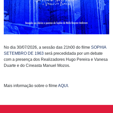
No dia 30/07/2026, a sessão das 21h00 do filme
SOPHIA
SETEMBRO DE 1963
será precedidada por um debate
com a presença dos Realizadores Hugo Pereira e Vanesa
Duarte e do Cineasta Manuel Mozos.
Mais informação sobre o filme
AQUI
.