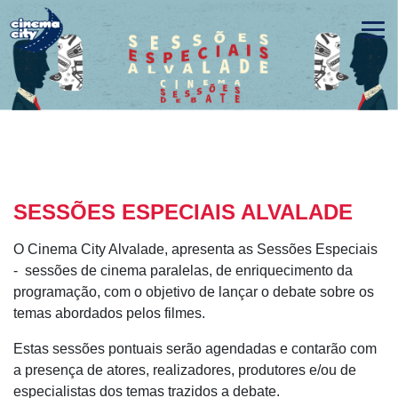
SESSÕES ESPECIAIS ALVALADE
O Cinema City Alvalade, apresenta as Sessões Especiais
- sessões de cinema paralelas, de enriquecimento da
programação, com o objetivo de lançar o debate sobre os
temas abordados pelos filmes.
Estas sessões pontuais serão agendadas e contarão com
a presença de atores, realizadores, produtores e/ou de
especialistas dos temas trazidos a debate.