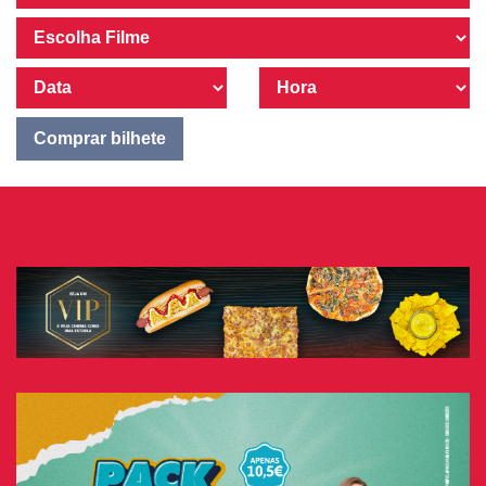
Comprar bilhete