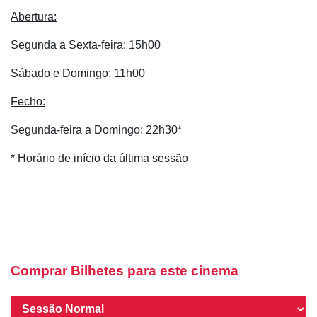
Abertura:
Segunda a Sexta-feira: 15h00
Sábado e Domingo: 11h00
Fecho:
Segunda-feira a Domingo: 22h30*
* Horário de início da última sessão
Comprar Bilhetes para este cinema