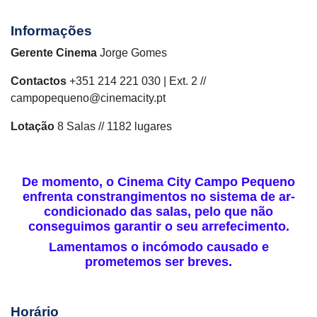
Informações
Gerente Cinema
Jorge Gomes
Contactos
+351 214 221 030 | Ext. 2 //
campopequeno@cinemacity.pt
Lotação
8 Salas // 1182 lugares
De momento, o Cinema City Campo Pequeno
enfrenta constrangimentos no sistema de ar-
condicionado das salas, pelo que não
conseguimos garantir o seu arrefecimento.
Lamentamos o incómodo causado e
prometemos ser breves.
Horário