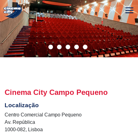
Cinema City Campo Pequeno
Localização
Centro Comercial Campo Pequeno
Av. República
1000-082, Lisboa