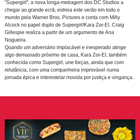
“Supergirl”, a nova longa-metragem dos DC Studios a
chegar ao grande ecrã, estreia este verão em todo o
mundo pela Warner Bros. Pictures e conta com Milly
Alcock no papel duplo de Supergirl/Kara Zor-El. Craig
Gillespie realiza a partir de um argumento de Ana
Nogueira.
Quando um adversário implacável e inesperado atinge
algo demasiado próximo de casa, Kara Zor-El, também
conhecida como Supergirl, une forças, ainda que com
relutância, com uma companheira improvável numa
jornada épica e interestelar movida por justiça e vingança.