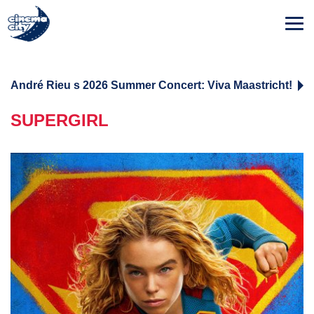
André Rieu s 2026 Summer Concert: Viva Maastricht!
SUPERGIRL