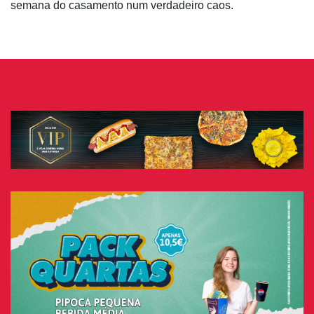
semana do casamento num verdadeiro caos.