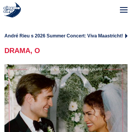
André Rieu s 2026 Summer Concert: Viva Maastricht!
DRAMA, O