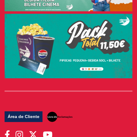
Área de Cliente