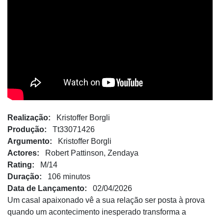
Realização:
Kristoffer Borgli
Produção:
Tt33071426
Argumento:
Kristoffer Borgli
Actores:
Robert Pattinson, Zendaya
Rating:
M/14
Duração:
106 minutos
Data de Lançamento:
02/04/2026
Um casal apaixonado vê a sua relação ser posta à prova
quando um acontecimento inesperado transforma a