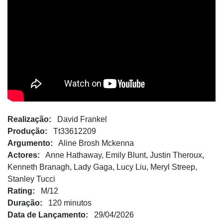
Realização:
David Frankel
Produção:
Tt33612209
Argumento:
Aline Brosh Mckenna
Actores:
Anne Hathaway, Emily Blunt, Justin Theroux,
Kenneth Branagh, Lady Gaga, Lucy Liu, Meryl Streep,
Stanley Tucci
Rating:
M/12
Duração:
120 minutos
Data de Lançamento:
29/04/2026