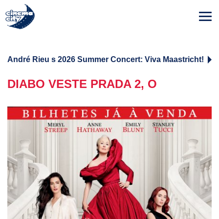
André Rieu s 2026 Summer Concert: Viva Maastricht!
DIABO VESTE PRADA 2, O