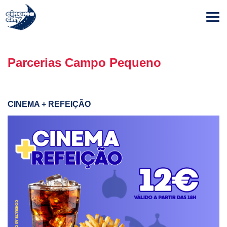
Parcerias Campo Pequeno
CINEMA + REFEIÇÃO