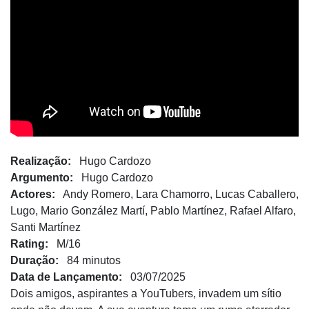
Realização:
Hugo Cardozo
Argumento:
Hugo Cardozo
Actores:
Andy Romero, Lara Chamorro, Lucas Caballero,
Lugo, Mario González Martí, Pablo Martínez, Rafael Alfaro,
Santi Martínez
Rating:
M/16
Duração:
84 minutos
Data de Lançamento:
03/07/2025
Dois amigos, aspirantes a YouTubers, invadem um sítio