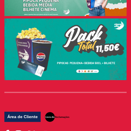
Área de Cliente