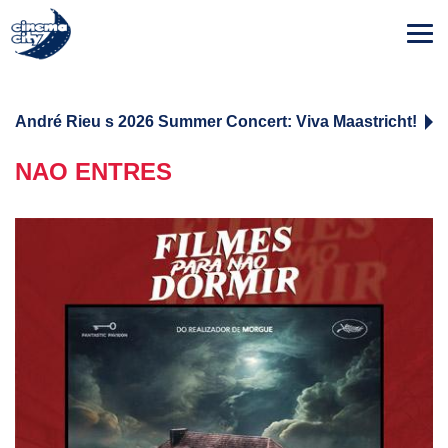
André Rieu s 2026 Summer Concert: Viva Maastricht!
NAO ENTRES