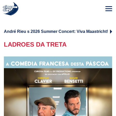
André Rieu s 2026 Summer Concert: Viva Maastricht!
LADROES DA TRETA