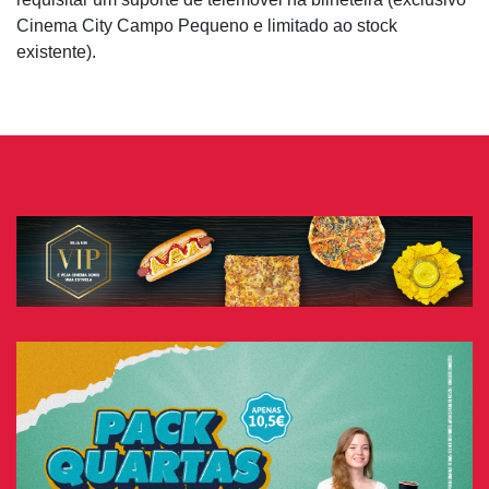
Cinema City Campo Pequeno e limitado ao stock
existente).