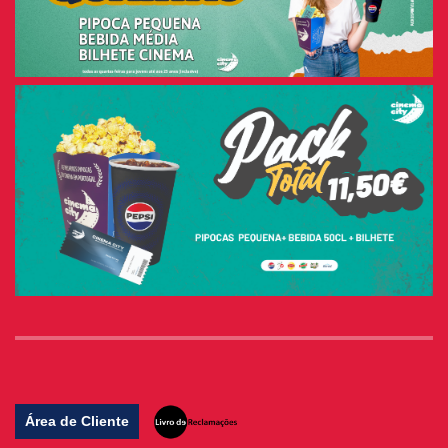
Área de Cliente